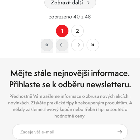
Zobrazit další
zobrazeno 40 z 48
1
2
Mějte stále nejnovější informace.
Přihlaste se k odběru newsletteru.
Přednostně Vám zašleme informace o zbrusu nových akcích i
novinkách. Získáte praktické tipy k zakoupeným produktům. A
někdy zašleme slevový kupón nebo třeba i tip na soutěž o
hodnotné ceny.