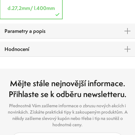
d.27,2mm/ l.400mm
Parametry a popis
Hodnocení
Mějte stále nejnovější informace.
Přihlaste se k odběru newsletteru.
Přednostně Vám zašleme informace o zbrusu nových akcích i
novinkách. Získáte praktické tipy k zakoupeným produktům. A
někdy zašleme slevový kupón nebo třeba i tip na soutěž o
hodnotné ceny.