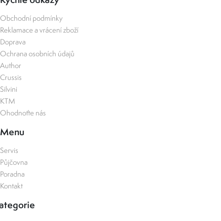
Obchodní podmínky
Reklamace a vrácení zboží
Doprava
Ochrana osobních údajů
Author
Crussis
Silvini
KTM
Ohodnoťte nás
Menu
Servis
Půjčovna
Poradna
Kontakt
ategorie