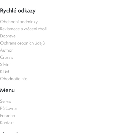
Rychlé odkazy
Obchodní podmínky
Reklamace a vrácení zboží
Doprava
Ochrana osobních údajů
Author
Crussis
Silvini
KTM
Ohodnoťte nás
Menu
Servis
Půjčovna
Poradna
Kontakt