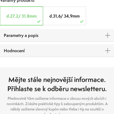
Varianty produktů
d.27,2/ 31,8mm
d.31,6/ 34,9mm
Parametry a popis
Hodnocení
Mějte stále nejnovější informace.
Přihlaste se k odběru newsletteru.
Přednostně Vám zašleme informace o zbrusu nových akcích i
novinkách. Získáte praktické tipy k zakoupeným produktům. A
někdy zašleme slevový kupón nebo třeba i tip na soutěž o