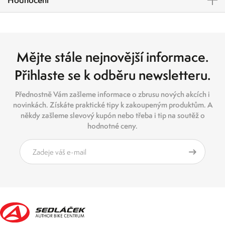
Mějte stále nejnovější informace.
Přihlaste se k odběru newsletteru.
Přednostně Vám zašleme informace o zbrusu nových akcích i
novinkách. Získáte praktické tipy k zakoupeným produktům. A
někdy zašleme slevový kupón nebo třeba i tip na soutěž o
hodnotné ceny.