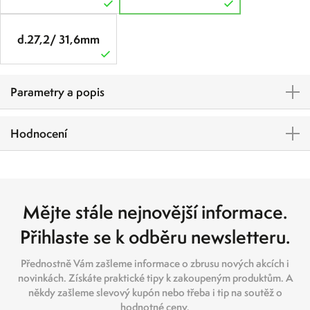
d.27,2/ 31,6mm
Parametry a popis
Hodnocení
Mějte stále nejnovější informace.
Přihlaste se k odběru newsletteru.
Přednostně Vám zašleme informace o zbrusu nových akcích i
novinkách. Získáte praktické tipy k zakoupeným produktům. A
někdy zašleme slevový kupón nebo třeba i tip na soutěž o
hodnotné ceny.