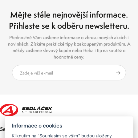
Mějte stále nejnovější informace.
Přihlaste se k odběru newsletteru.
Přednostně Vám zašleme informace o zbrusu nových akcích i
novinkách. Získáte praktické tipy k zakoupeným produktům. A
někdy zašleme slevový kupón nebo třeba i tip na soutěž o
hodnotné ceny.
Informace o cookies
Sedláček Author Bike Centrum
Kliknutím na "Souhlasím se vším" budou uloženy