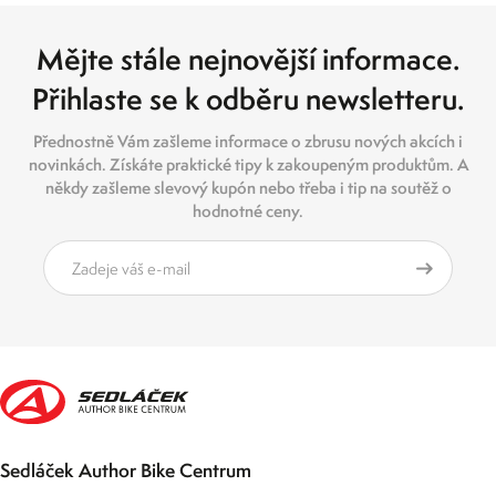
Mějte stále nejnovější informace.
Přihlaste se k odběru newsletteru.
Přednostně Vám zašleme informace o zbrusu nových akcích i
novinkách. Získáte praktické tipy k zakoupeným produktům. A
někdy zašleme slevový kupón nebo třeba i tip na soutěž o
hodnotné ceny.
Sedláček Author Bike Centrum