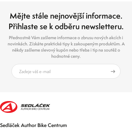
Mějte stále nejnovější informace.
Přihlaste se k odběru newsletteru.
Přednostně Vám zašleme informace o zbrusu nových akcích i
novinkách. Získáte praktické tipy k zakoupeným produktům. A
někdy zašleme slevový kupón nebo třeba i tip na soutěž o
hodnotné ceny.
Sedláček Author Bike Centrum