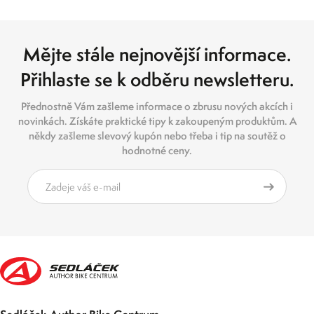
Mějte stále nejnovější informace.
Přihlaste se k odběru newsletteru.
Přednostně Vám zašleme informace o zbrusu nových akcích i
novinkách. Získáte praktické tipy k zakoupeným produktům. A
někdy zašleme slevový kupón nebo třeba i tip na soutěž o
hodnotné ceny.