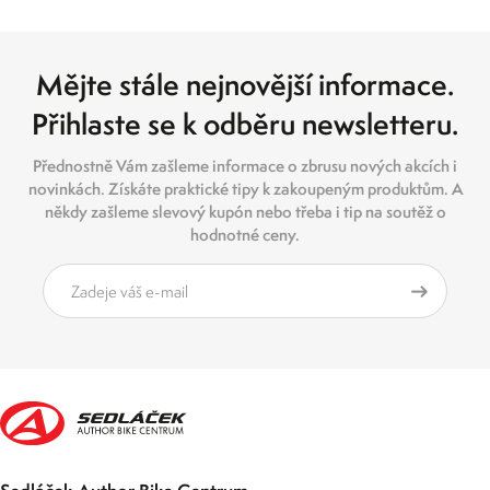
Mějte stále nejnovější informace.
Přihlaste se k odběru newsletteru.
Přednostně Vám zašleme informace o zbrusu nových akcích i
novinkách. Získáte praktické tipy k zakoupeným produktům. A
někdy zašleme slevový kupón nebo třeba i tip na soutěž o
hodnotné ceny.