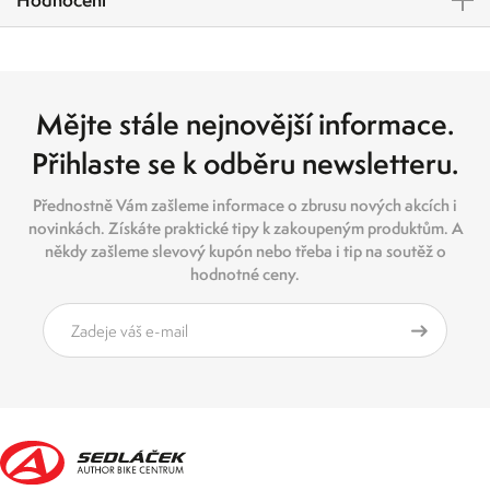
Mějte stále nejnovější informace.
Přihlaste se k odběru newsletteru.
Přednostně Vám zašleme informace o zbrusu nových akcích i
novinkách. Získáte praktické tipy k zakoupeným produktům. A
někdy zašleme slevový kupón nebo třeba i tip na soutěž o
hodnotné ceny.