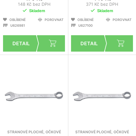
148 Kč bez DPH
371 Kč bez DPH
Skladem
Skladem
OBLÍBENÉ
POROVNAT
OBLÍBENÉ
POROVNAT
U626981
U627100
STRANOVÉ PLOCHÉ, OČKOVÉ
STRANOVÉ PLOCHÉ, OČKOVÉ