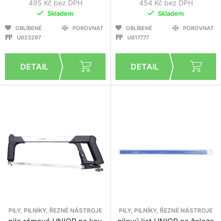
495 Kč bez DPH
454 Kč bez DPH
Skladem
Skladem
OBLÍBENÉ
POROVNAT
OBLÍBENÉ
POROVNAT
U623297
U617777
PILY, PILNÍKY, ŘEZNÉ NÁSTROJE
PILY, PILNÍKY, ŘEZNÉ NÁSTROJE