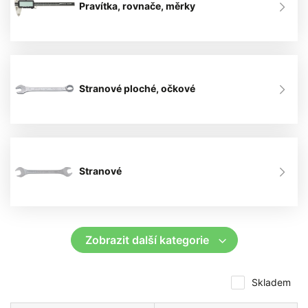
Pravítka, rovnače, měrky
Stranové ploché, očkové
Stranové
Skladem