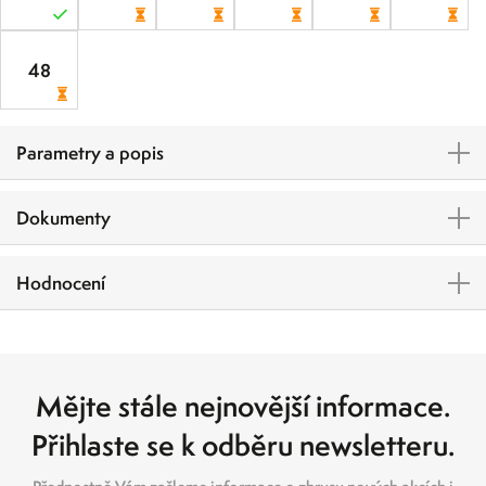
48
Parametry a popis
Dokumenty
Hodnocení
Mějte stále nejnovější informace.
Přihlaste se k odběru newsletteru.