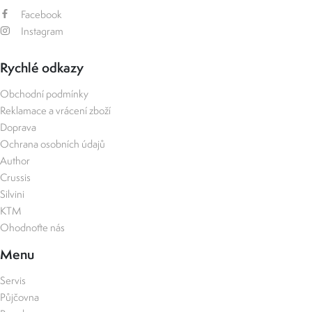
Facebook
Instagram
Rychlé odkazy
Obchodní podmínky
Reklamace a vrácení zboží
Doprava
Ochrana osobních údajů
Author
Crussis
Silvini
KTM
Ohodnoťte nás
Menu
Servis
Půjčovna