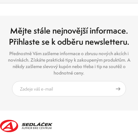
Mějte stále nejnovější informace.
Přihlaste se k odběru newsletteru.
Přednostně Vám zašleme informace o zbrusu nových akcích i
novinkách. Získáte praktické tipy k zakoupeným produktům. A
někdy zašleme slevový kupón nebo třeba i tip na soutěž o
hodnotné ceny.