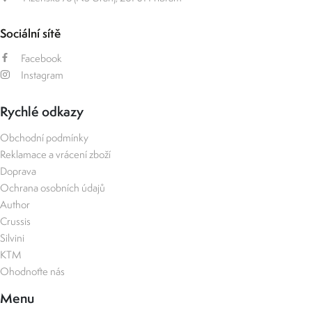
Sociální sítě
Facebook
Instagram
Rychlé odkazy
Obchodní podmínky
Reklamace a vrácení zboží
Doprava
Ochrana osobních údajů
Author
Crussis
Silvini
KTM
Ohodnoťte nás
Menu