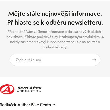
Mějte stále nejnovější informace.
Přihlaste se k odběru newsletteru.
Přednostně Vám zašleme informace o zbrusu nových akcích i
novinkách. Získáte praktické tipy k zakoupeným produktům. A
někdy zašleme slevový kupón nebo třeba i tip na soutěž o
hodnotné ceny.
Sedláček Author Bike Centrum