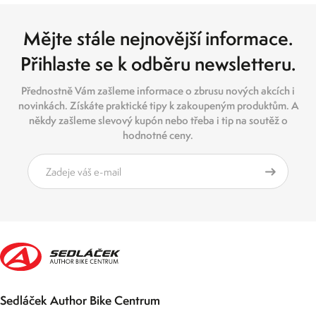
Mějte stále nejnovější informace.
Přihlaste se k odběru newsletteru.
Přednostně Vám zašleme informace o zbrusu nových akcích i
novinkách. Získáte praktické tipy k zakoupeným produktům. A
někdy zašleme slevový kupón nebo třeba i tip na soutěž o
hodnotné ceny.
Sedláček Author Bike Centrum