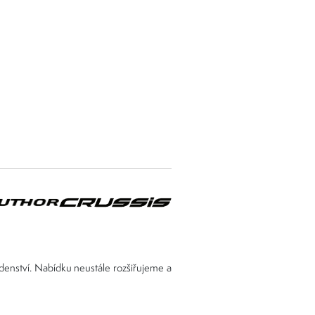
adenství. Nabídku neustále rozšiřujeme a