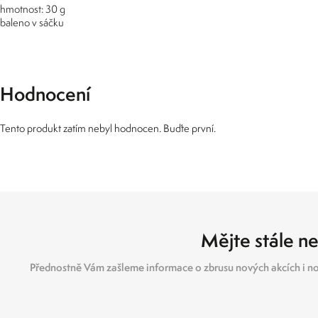
hmotnost: 30 g
baleno v sáčku
Hodnocení
Tento produkt zatím nebyl hodnocen. Buďte první.
Mějte stále ne
Přednostně Vám zašleme informace o zbrusu nových akcích i no