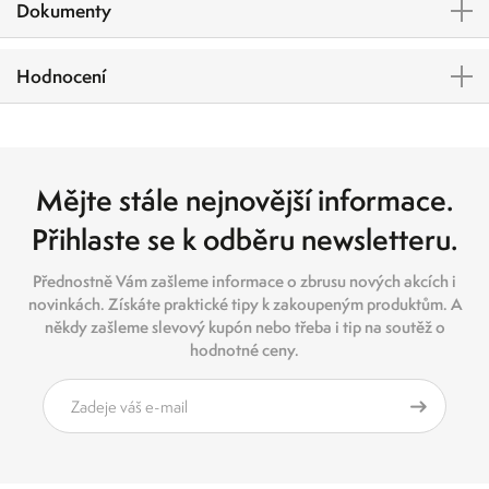
Dokumenty
Hodnocení
Mějte stále nejnovější informace.
Přihlaste se k odběru newsletteru.
Přednostně Vám zašleme informace o zbrusu nových akcích i
novinkách. Získáte praktické tipy k zakoupeným produktům. A
někdy zašleme slevový kupón nebo třeba i tip na soutěž o
hodnotné ceny.