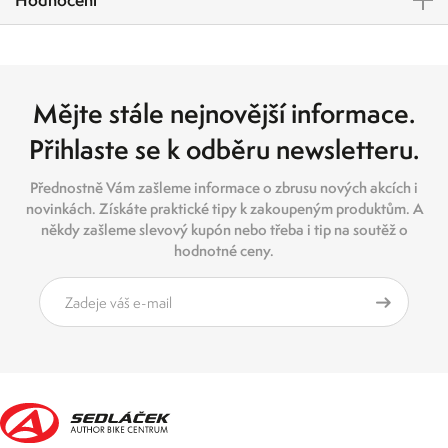
Mějte stále nejnovější informace.
Přihlaste se k odběru newsletteru.
Přednostně Vám zašleme informace o zbrusu nových akcích i
novinkách. Získáte praktické tipy k zakoupeným produktům. A
někdy zašleme slevový kupón nebo třeba i tip na soutěž o
hodnotné ceny.