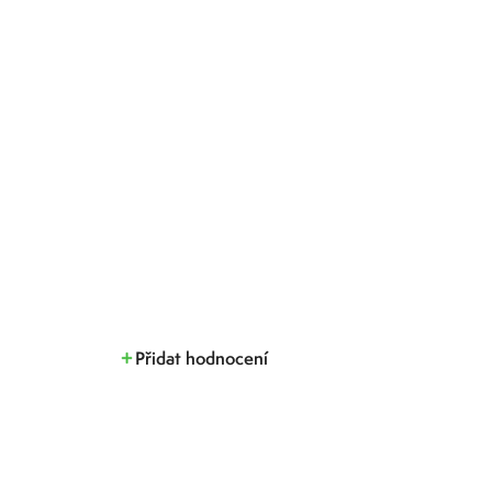
Přidat hodnocení