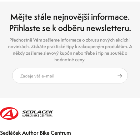
Mějte stále nejnovější informace.
Přihlaste se k odběru newsletteru.
Přednostně Vám zašleme informace o zbrusu nových akcích i
novinkách. Získáte praktické tipy k zakoupeným produktům. A
někdy zašleme slevový kupón nebo třeba i tip na soutěž o
hodnotné ceny.
Sedláček Author Bike Centrum