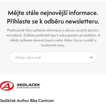
Mějte stále nejnovější informace.
Přihlaste se k odběru newsletteru.
Přednostně Vám zašleme informace o zbrusu nových akcích i
novinkách. Získáte praktické tipy k zakoupeným produktům. A
někdy zašleme slevový kupón nebo třeba i tip na soutěž o
hodnotné ceny.
Sedláček Author Bike Centrum