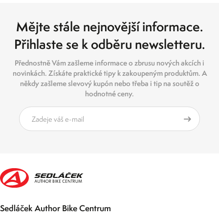
Mějte stále nejnovější informace.
Přihlaste se k odběru newsletteru.
Přednostně Vám zašleme informace o zbrusu nových akcích i
novinkách. Získáte praktické tipy k zakoupeným produktům. A
někdy zašleme slevový kupón nebo třeba i tip na soutěž o
hodnotné ceny.
Sedláček Author Bike Centrum