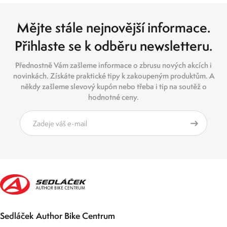
Mějte stále nejnovější informace.
Přihlaste se k odběru newsletteru.
Přednostně Vám zašleme informace o zbrusu nových akcích i
novinkách. Získáte praktické tipy k zakoupeným produktům. A
někdy zašleme slevový kupón nebo třeba i tip na soutěž o
hodnotné ceny.
Sedláček Author Bike Centrum