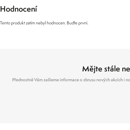
Hodnocení
Tento produkt zatím nebyl hodnocen. Buďte první.
Mějte stále ne
Přednostně Vám zašleme informace o zbrusu nových akcích i no