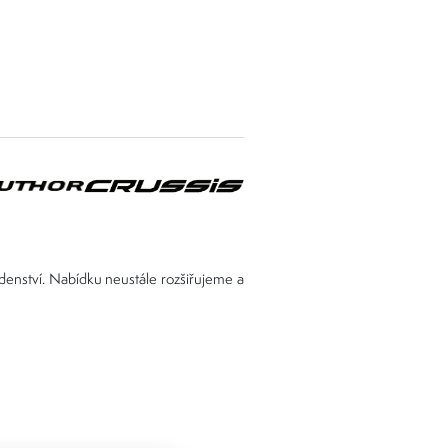
adenství. Nabídku neustále rozšiřujeme a