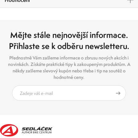
Mějte stále nejnovější informace.
Přihlaste se k odběru newsletteru.
Přednostně Vám zašleme informace o zbrusu nových akcích i
novinkách. Získáte praktické tipy k zakoupeným produktům. A
někdy zašleme slevový kupón nebo třeba i tip na soutěž o
hodnotné ceny.