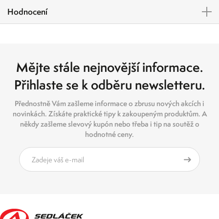
Hodnocení
Mějte stále nejnovější informace.
Přihlaste se k odběru newsletteru.
Přednostně Vám zašleme informace o zbrusu nových akcích i
novinkách. Získáte praktické tipy k zakoupeným produktům. A
někdy zašleme slevový kupón nebo třeba i tip na soutěž o
hodnotné ceny.