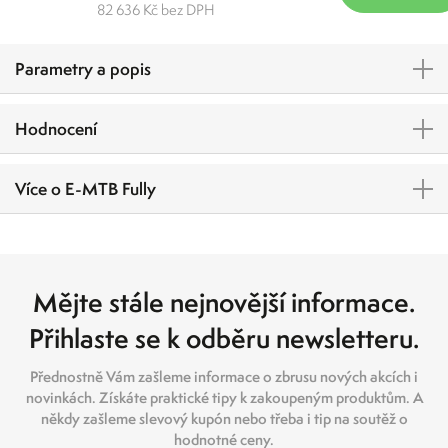
82 636 Kč bez DPH
Parametry a popis
Hodnocení
Více o E-MTB Fully
Mějte stále nejnovější informace.
Přihlaste se k odběru newsletteru.
Přednostně Vám zašleme informace o zbrusu nových akcích i
novinkách. Získáte praktické tipy k zakoupeným produktům. A
někdy zašleme slevový kupón nebo třeba i tip na soutěž o
hodnotné ceny.