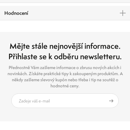
Hodnocení
Mějte stále nejnovější informace.
Přihlaste se k odběru newsletteru.
Přednostně Vám zašleme informace o zbrusu nových akcích i
novinkách. Získáte praktické tipy k zakoupeným produktům. A
někdy zašleme slevový kupón nebo třeba i tip na soutěž o
hodnotné ceny.