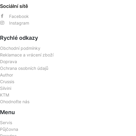
Sociální sítě
Facebook
Instagram
Rychlé odkazy
Obchodní podmínky
Reklamace a vrácení zboží
Doprava
Ochrana osobních údajů
Author
Crussis
Silvini
KTM
Ohodnoťte nás
Menu
Servis
Půjčovna
Poradna