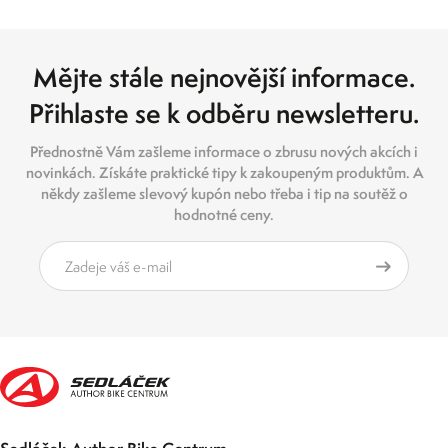
Mějte stále nejnovější informace.
Přihlaste se k odběru newsletteru.
Přednostně Vám zašleme informace o zbrusu nových akcích i
novinkách. Získáte praktické tipy k zakoupeným produktům. A
někdy zašleme slevový kupón nebo třeba i tip na soutěž o
hodnotné ceny.