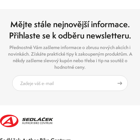
Mějte stále nejnovější informace.
Přihlaste se k odběru newsletteru.
Přednostně Vám zašleme informace o zbrusu nových akcích i
novinkách. Získáte praktické tipy k zakoupeným produktům. A
někdy zašleme slevový kupón nebo třeba i tip na soutěž o
hodnotné ceny.