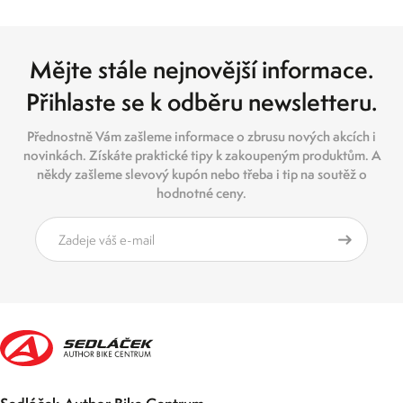
Mějte stále nejnovější informace.
Přihlaste se k odběru newsletteru.
Přednostně Vám zašleme informace o zbrusu nových akcích i
novinkách. Získáte praktické tipy k zakoupeným produktům. A
někdy zašleme slevový kupón nebo třeba i tip na soutěž o
hodnotné ceny.