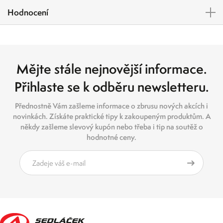
Hodnocení
Mějte stále nejnovější informace.
Přihlaste se k odběru newsletteru.
Přednostně Vám zašleme informace o zbrusu nových akcích i
novinkách. Získáte praktické tipy k zakoupeným produktům. A
někdy zašleme slevový kupón nebo třeba i tip na soutěž o
hodnotné ceny.