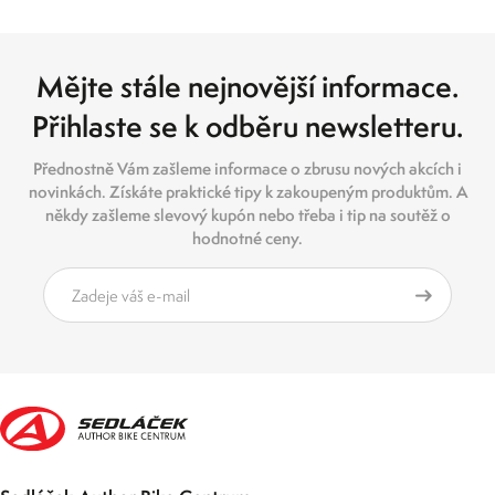
Mějte stále nejnovější informace.
Přihlaste se k odběru newsletteru.
Přednostně Vám zašleme informace o zbrusu nových akcích i
novinkách. Získáte praktické tipy k zakoupeným produktům. A
někdy zašleme slevový kupón nebo třeba i tip na soutěž o
hodnotné ceny.