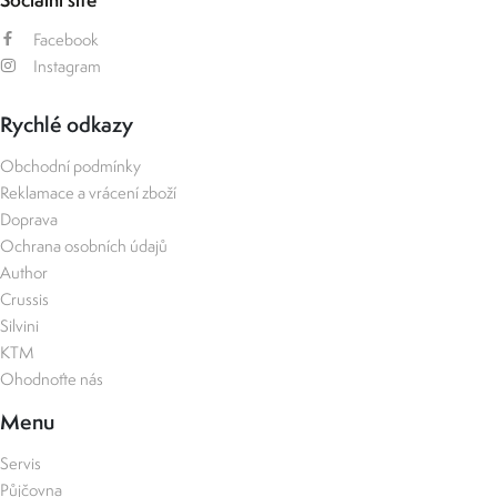
Facebook
Instagram
Rychlé odkazy
Obchodní podmínky
Reklamace a vrácení zboží
Doprava
Ochrana osobních údajů
Author
Crussis
Silvini
KTM
Ohodnoťte nás
Menu
Servis
Půjčovna