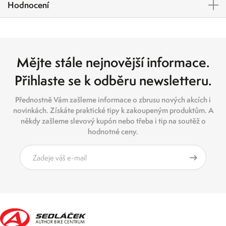
Hodnocení
Mějte stále nejnovější informace.
Přihlaste se k odběru newsletteru.
Přednostně Vám zašleme informace o zbrusu nových akcích i
novinkách. Získáte praktické tipy k zakoupeným produktům. A
někdy zašleme slevový kupón nebo třeba i tip na soutěž o
hodnotné ceny.