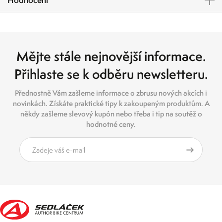
Mějte stále nejnovější informace.
Přihlaste se k odběru newsletteru.
Přednostně Vám zašleme informace o zbrusu nových akcích i
novinkách. Získáte praktické tipy k zakoupeným produktům. A
někdy zašleme slevový kupón nebo třeba i tip na soutěž o
hodnotné ceny.