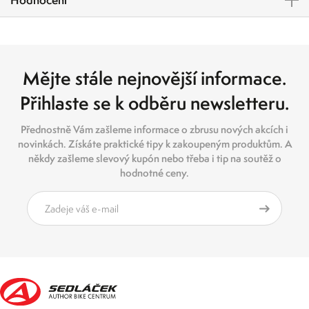
Mějte stále nejnovější informace.
Přihlaste se k odběru newsletteru.
Přednostně Vám zašleme informace o zbrusu nových akcích i
novinkách. Získáte praktické tipy k zakoupeným produktům. A
někdy zašleme slevový kupón nebo třeba i tip na soutěž o
hodnotné ceny.