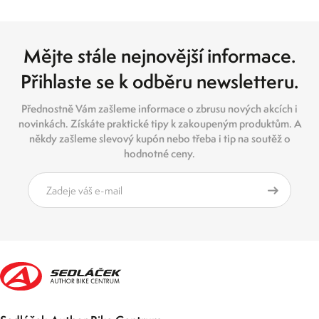
Mějte stále nejnovější informace.
Přihlaste se k odběru newsletteru.
Přednostně Vám zašleme informace o zbrusu nových akcích i
novinkách. Získáte praktické tipy k zakoupeným produktům. A
někdy zašleme slevový kupón nebo třeba i tip na soutěž o
hodnotné ceny.