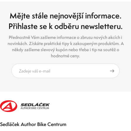
Mějte stále nejnovější informace.
Přihlaste se k odběru newsletteru.
Přednostně Vám zašleme informace o zbrusu nových akcích i
novinkách. Získáte praktické tipy k zakoupeným produktům. A
někdy zašleme slevový kupón nebo třeba i tip na soutěž o
hodnotné ceny.
Sedláček Author Bike Centrum