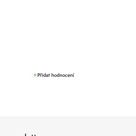
Přidat hodnocení