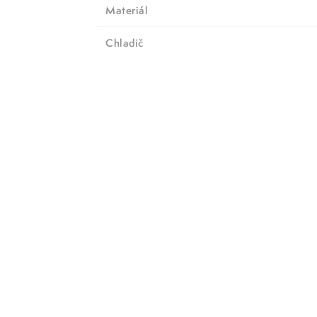
Materiál
chladič