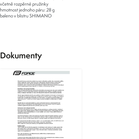
včetně rozpěrné pružinky
hmotnost jednoho páru: 28 g
baleno v blistru SHIMANO
Dokumenty