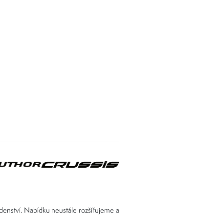
adenství. Nabídku neustále rozšiřujeme a