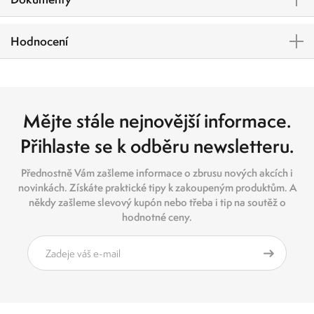
Hodnocení
Mějte stále nejnovější informace.
Přihlaste se k odběru newsletteru.
Přednostně Vám zašleme informace o zbrusu nových akcích i
novinkách. Získáte praktické tipy k zakoupeným produktům. A
někdy zašleme slevový kupón nebo třeba i tip na soutěž o
hodnotné ceny.