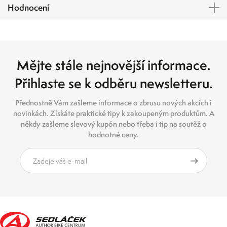
Hodnocení
Mějte stále nejnovější informace.
Přihlaste se k odběru newsletteru.
Přednostně Vám zašleme informace o zbrusu nových akcích i
novinkách. Získáte praktické tipy k zakoupeným produktům. A
někdy zašleme slevový kupón nebo třeba i tip na soutěž o
hodnotné ceny.