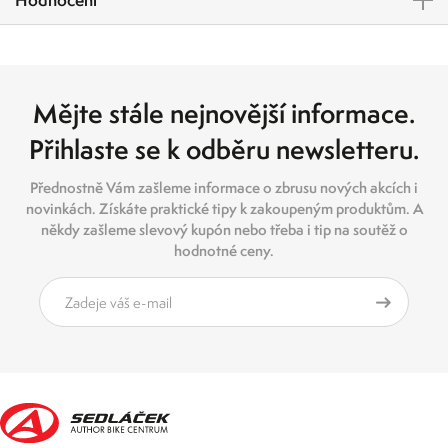
Mějte stále nejnovější informace.
Přihlaste se k odběru newsletteru.
Přednostně Vám zašleme informace o zbrusu nových akcích i
novinkách. Získáte praktické tipy k zakoupeným produktům. A
někdy zašleme slevový kupón nebo třeba i tip na soutěž o
hodnotné ceny.