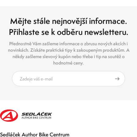
Mějte stále nejnovější informace.
Přihlaste se k odběru newsletteru.
Přednostně Vám zašleme informace o zbrusu nových akcích i
novinkách. Získáte praktické tipy k zakoupeným produktům. A
někdy zašleme slevový kupón nebo třeba i tip na soutěž o
hodnotné ceny.
Sedláček Author Bike Centrum