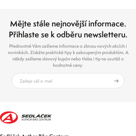
Mějte stále nejnovější informace.
Přihlaste se k odběru newsletteru.
Přednostně Vám zašleme informace o zbrusu nových akcích i
novinkách. Získáte praktické tipy k zakoupeným produktům. A
někdy zašleme slevový kupón nebo třeba i tip na soutěž o
hodnotné ceny.