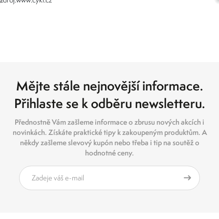
Mějte stále nejnovější informace.
Přihlaste se k odběru newsletteru.
Přednostně Vám zašleme informace o zbrusu nových akcích i
novinkách. Získáte praktické tipy k zakoupeným produktům. A
někdy zašleme slevový kupón nebo třeba i tip na soutěž o
hodnotné ceny.